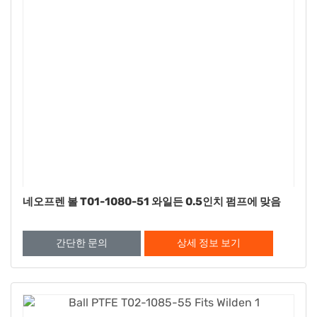
네오프렌 볼 T01-1080-51 와일든 0.5인치 펌프에 맞음
간단한 문의
상세 정보 보기