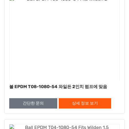
볼 EPDM T08-1080-54 와일든 2인치 펌프에 맞음
간단한 문의
상세 정보 보기