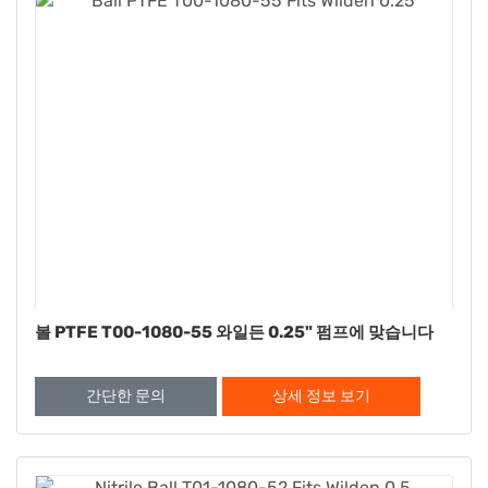
볼 PTFE T00-1080-55 와일든 0.25" 펌프에 맞습니다
간단한 문의
상세 정보 보기