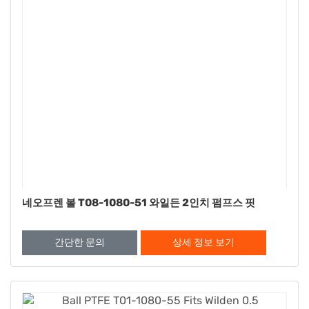
네오프렌 볼 T08-1080-51 와일든 2인치 펌프스 핏
간단한 문의
상세 정보 보기