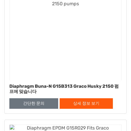
Diaphragm Buna-N G15B313 Graco Husky 2150 펌
프에 맞습니다
간단한 문의
상세 정보 보기