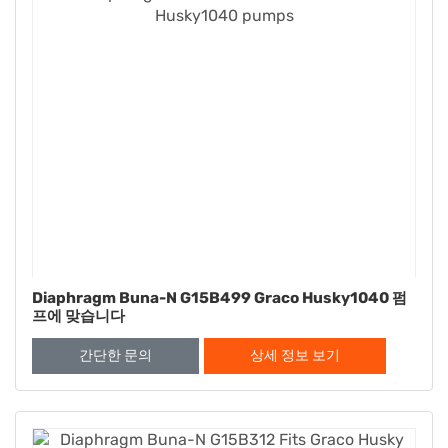
Diaphragm Buna-N G15B499 Graco Husky1040 펌
프에 맞습니다
간단한 문의
상세 정보 보기