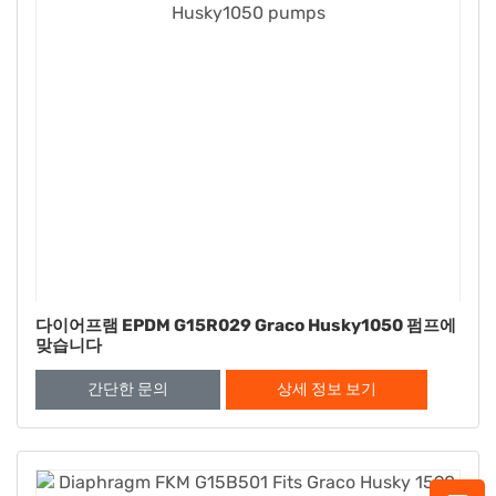
다이어프램 EPDM G15R029 Graco Husky1050 펌프에
맞습니다
간단한 문의
상세 정보 보기