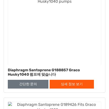
Diaphragm Santoprene G188857 Graco
Husky1040 펌프에 맞습니다
간단한 문의
상세 정보 보기