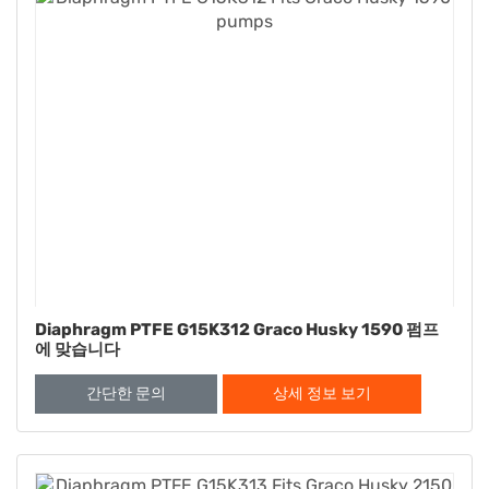
Diaphragm PTFE G15K312 Graco Husky 1590 펌프
에 맞습니다
간단한 문의
상세 정보 보기